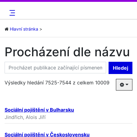
Hlavní stránka
Procházení dle názvu
Hledej
Výsledky hledání 7525-7544 z celkem 10009
Sociální pojištění v Bulharsku
Jindřich, Alois Jiří
Sociální pojištění v Československu