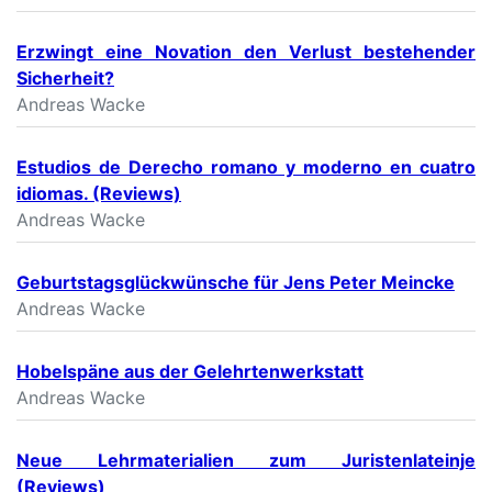
Erzwingt eine Novation den Verlust bestehender
Sicherheit?
Andreas Wacke
Estudios de Derecho romano y moderno en cuatro
idiomas. (Reviews)
Andreas Wacke
Geburtstagsglückwünsche für Jens Peter Meincke
Andreas Wacke
Hobelspäne aus der Gelehrtenwerkstatt
Andreas Wacke
Neue Lehrmaterialien zum Juristenlateinje
(Reviews)