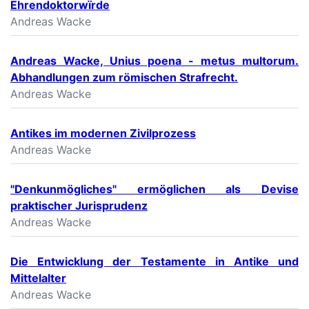
Ehrendoktorwïrde
Andreas Wacke
Andreas Wacke, Unius poena - metus multorum.
Abhandlungen zum römischen Strafrecht.
Andreas Wacke
Antikes im modernen Zivilprozess
Andreas Wacke
"Denkunmögliches" ermöglichen als Devise
praktischer Jurisprudenz
Andreas Wacke
Die Entwicklung der Testamente in Antike und
Mittelalter
Andreas Wacke