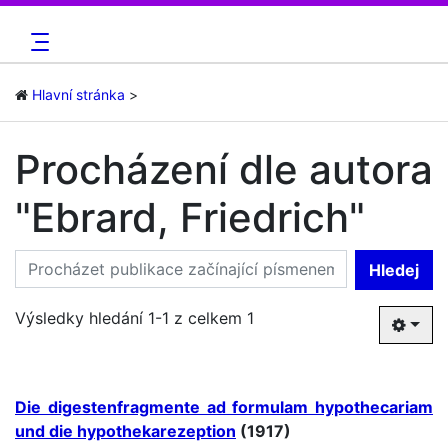
Hlavní stránka
Procházení dle autora
"Ebrard, Friedrich"
Hledej
Výsledky hledání 1-1 z celkem 1
Die digestenfragmente ad formulam hypothecariam
und die hypothekarezeption
(1917)