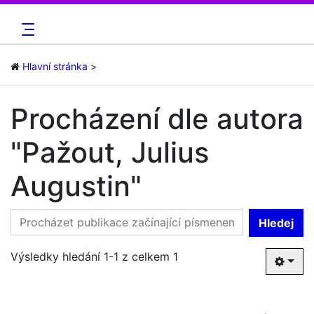
Hlavní stránka
Procházení dle autora
"Pažout, Julius
Augustin"
Hledej
Výsledky hledání 1-1 z celkem 1