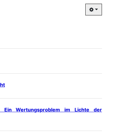
ht
. Ein Wertungsproblem im Lichte der