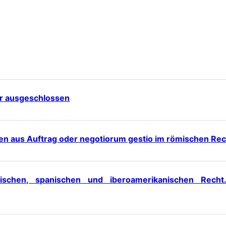
r ausgeschlossen
en aus Auftrag oder negotiorum gestio im römischen Rec
ischen, spanischen und iberoamerikanischen Recht