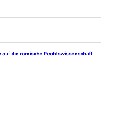
hie auf die römische Rechtswissenschaft