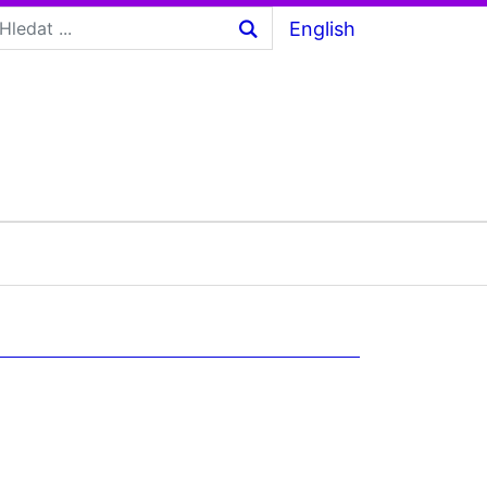
English