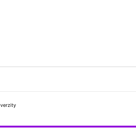
verzity