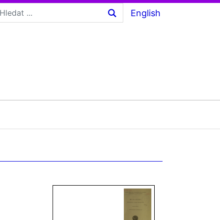
English