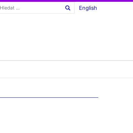
English