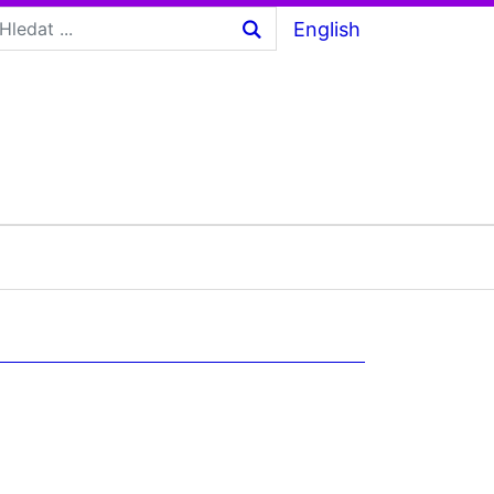
English