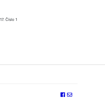
7. Číslo 1