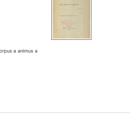
corpus a animus a