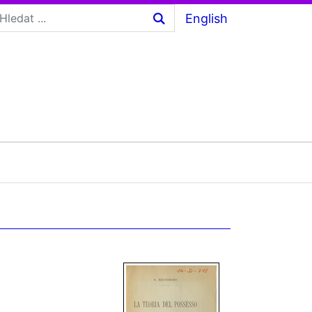
English