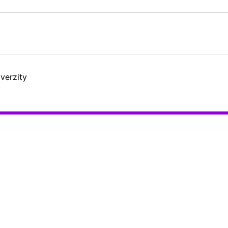
verzity