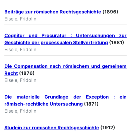
Beiträge zur römischen Rechtsgeschichte
(1896)
Eisele, Fridolin
Cognitur und Procuratur : Untersuchungen zur
Geschichte der processualen Stellvertretung
(1881)
Eisele, Fridolin
Die Compensation nach römischem und gemeinem
Recht
(1876)
Eisele, Fridolin
Die materielle Grundlage der Exception : ein
römisch-rechtliche Untersuchung
(1871)
Eisele, Fridolin
Studein zur römischen Rechtsgeschichte
(1912)