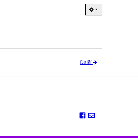
Další