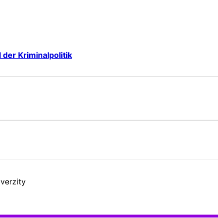
der Kriminalpolitik
verzity