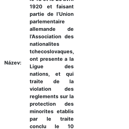
1920 et faisant
partie de l’Union
parlementaire
allemande de
l’Association des
nationalites
tchecoslovaques,
ont presente a la
Název:
Ligue des
nations, et qui
traite de la
violation des
reglements sur la
protection des
minorites etablis
par le traite
conclu le 10