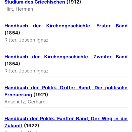
Studium des Griechischen
(1912)
Hirt, Herman
Handbuch der Kirchengeschichte. Erster Band
(1854)
Ritter, Joseph Ignaz
Handbuch der Kirchengeschichte. Zweiter Band
(1854)
Ritter, Joseph Ignaz
Handbuch der Politik. Dritter Band, Die politische
Erneuerung
(1921)
Anschütz, Gerhard
Handbuch der Politik. Fünfter Band, Der Weg in die
Zukunft
(1922)