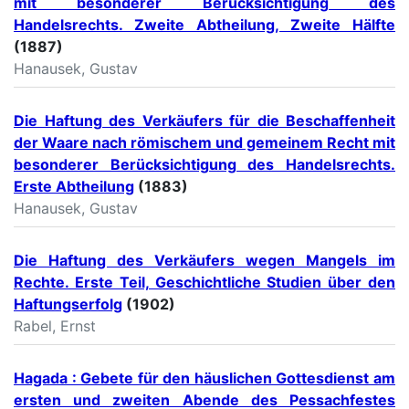
mit besonderer Berücksichtigung des
Handelsrechts. Zweite Abtheilung, Zweite Hälfte
(1887)
Hanausek, Gustav
Die Haftung des Verkäufers für die Beschaffenheit
der Waare nach römischem und gemeinem Recht mit
besonderer Berücksichtigung des Handelsrechts.
Erste Abtheilung
(1883)
Hanausek, Gustav
Die Haftung des Verkäufers wegen Mangels im
Rechte. Erste Teil, Geschichtliche Studien über den
Haftungserfolg
(1902)
Rabel, Ernst
Hagada : Gebete für den häuslichen Gottesdienst am
ersten und zweiten Abende des Pessachfestes