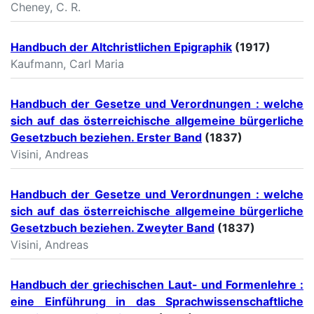
Cheney, C. R.
Handbuch der Altchristlichen Epigraphik
(1917)
Kaufmann, Carl Maria
Handbuch der Gesetze und Verordnungen : welche
sich auf das österreichische allgemeine bürgerliche
Gesetzbuch beziehen. Erster Band
(1837)
Visini, Andreas
Handbuch der Gesetze und Verordnungen : welche
sich auf das österreichische allgemeine bürgerliche
Gesetzbuch beziehen. Zweyter Band
(1837)
Visini, Andreas
Handbuch der griechischen Laut- und Formenlehre :
eine Einführung in das Sprachwissenschaftliche