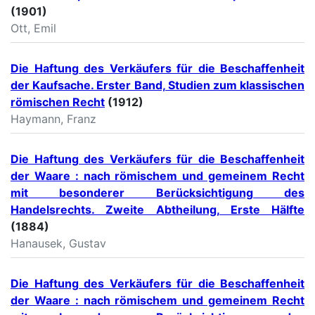
(1901)
Ott, Emil
Die Haftung des Verkäufers für die Beschaffenheit
der Kaufsache. Erster Band, Studien zum klassischen
römischen Recht
(1912)
Haymann, Franz
Die Haftung des Verkäufers für die Beschaffenheit
der Waare : nach römischem und gemeinem Recht
mit besonderer Berücksichtigung des
Handelsrechts. Zweite Abtheilung, Erste Hälfte
(1884)
Hanausek, Gustav
Die Haftung des Verkäufers für die Beschaffenheit
der Waare : nach römischem und gemeinem Recht