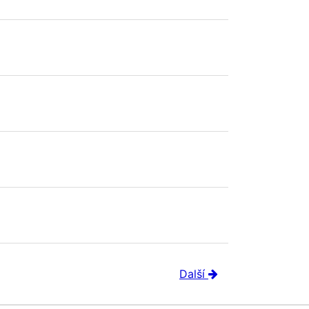
Další